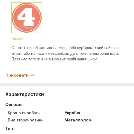
Оплата
Оплата виробляється на місці (або кур'єром, який забирає
титан, або на нашій металобазі, де є точні електронні ваги.
Платимо того ж дня в момент приймання ціною.
Приховати
Характеристики
Основні
Країна виробник
Україна
Вид вторсировини
Металлолом
Тип