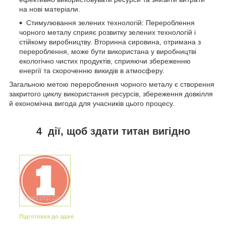
на нові матеріали.
Стимулювання зелених технологій: Перероблення
чорного металу сприяє розвитку зелених технологій і
стійкому виробництву. Вторинна сировина, отримана з
перероблення, може бути використана у виробництві
екологічно чистих продуктів, сприяючи збереженню
енергії та скороченню викидів в атмосферу.
Загальною метою перероблення чорного металу є створення
закритого циклу використання ресурсів, збереження довкілля
й економічна вигода для учасників цього процесу.
4 дії, щоб здати титан вигідно
Підготовка до здачі