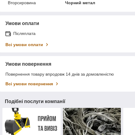
Вторсировина
Чорний метал
Умови оплати
Післяплата
Всі умови оплати
Умови повернення
Повернення товару впродовж 14 днів за домовленістю
Всі умови повернення
Подібні послуги компанії