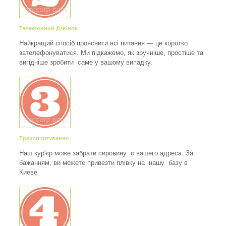
Телефонний Дзвінок
Найкращий спосіб прояснити всі питання — це коротко
зателефонуватися. Ми підкажемо, як зручніше, простіше та
вигідніше зробити саме у вашому випадку.
Транспортування
Наш кур'єр може забрати сировину с вашего адреса. За
бажанням, ви можете привезти плівку на нашу базу в
Киеве