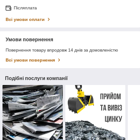
Післяплата
Всі умови оплати
Умови повернення
Повернення товару впродовж 14 днів за домовленістю
Всі умови повернення
Подібні послуги компанії