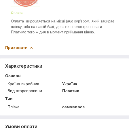
Оплата
Оплата виробляється на місці (або кур'єром, який забирає
плівку, або на нашій базі, де є точні електронні ваги.
Платимо того ж дня в момент приймання ціною.
Приховати
Характеристики
Основні
Країна виробник
Україна
Вид вторсировини
Пластик
Тип
Плівка
самовивоз
Умови оплати