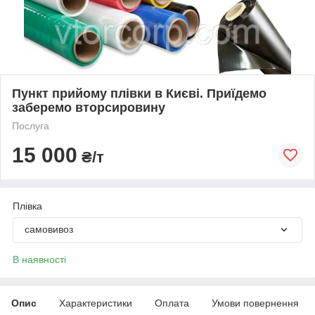
Пункт прийому плівки в Києві. Приїдемо
заберемо вторсировину
Послуга
15 000
₴/т
Плівка
самовивоз
В наявності
Опис
Характеристики
Оплата
Умови повернення