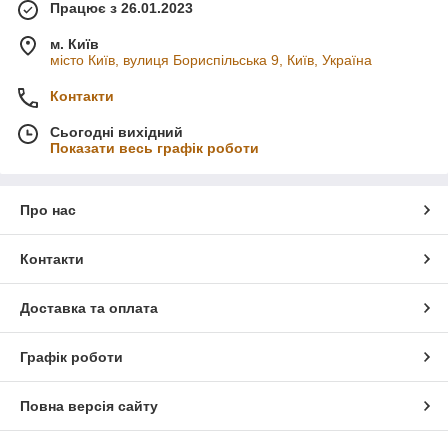
Працює з 26.01.2023
м. Київ
місто Київ, вулиця Бориспільська 9, Київ, Україна
Контакти
Сьогодні вихідний
Показати весь графік роботи
Про нас
Контакти
Доставка та оплата
Графік роботи
Повна версія сайту