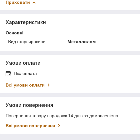
Приховати
Характеристики
Основні
Вид вторсировини
Металлолом
Умови оплати
Післяплата
Всі умови оплати
Умови повернення
Повернення товару впродовж 14 днів за домовленістю
Всі умови повернення