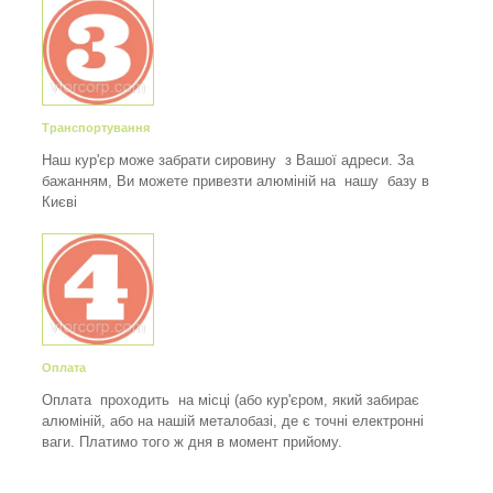
Транспортування
Наш кур'єр може забрати сировину з Вашої адреси. За
бажанням, Ви можете привезти алюміній на нашу базу в
Києві
Оплата
Оплата проходить на місці (або кур'єром, який забирає
алюміній, або на нашій металобазі, де є точні електронні
ваги. Платимо того ж дня в момент прийому.