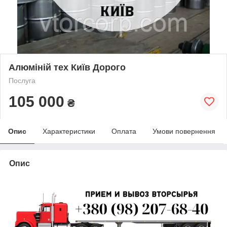
Алюміній тех Київ Дорого
Послуга
105 000
₴
Опис
Характеристики
Оплата
Умови повернення
Опис