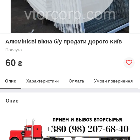
Алюмінієві вікна б/у продати Дорого Київ
Послуга
60
₴
Опис
Характеристики
Оплата
Умови повернення
Опис