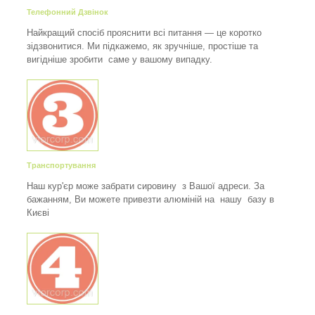
Телефонний Дзвінок
Найкращий спосіб прояснити всі питання — це коротко
зідзвонитися. Ми підкажемо, як зручніше, простіше та
вигідніше зробити саме у вашому випадку.
Транспортування
Наш кур'єр може забрати сировину з Вашої адреси. За
бажанням, Ви можете привезти алюміній на нашу базу в
Києві