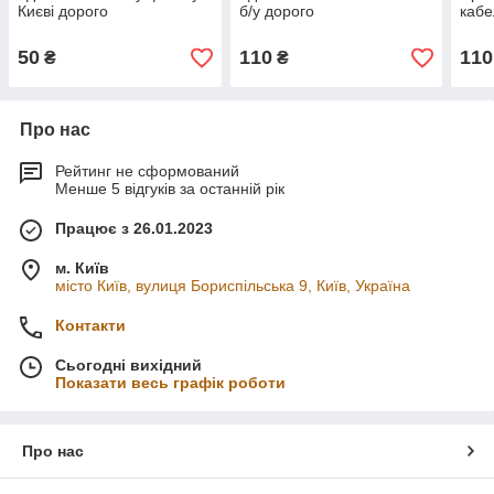
Києві дорого
б/у дорого
кабе
50
110
110
₴
₴
Про нас
Рейтинг не сформований
Менше 5 відгуків за останній рік
Працює з 26.01.2023
м. Київ
місто Київ, вулиця Бориспільська 9, Київ, Україна
Контакти
Сьогодні вихідний
Показати весь графік роботи
Про нас