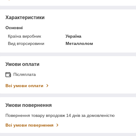
Характеристики
Основні
Країна виробник
Україна
Вид вторсировини
Металлолом
Умови оплати
Післяплата
Всі умови оплати
Умови повернення
Повернення товару впродовж 14 днів за домовленістю
Всі умови повернення