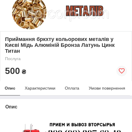
Приймання бркхту кольорових металів у
Києві Мідь Алюміній Бронза Латунь Цинк
Титан
Послуга
500
₴
Опис
Характеристики
Оплата
Умови повернення
Опис