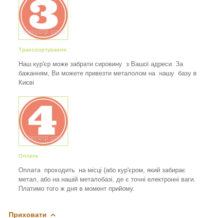
Транспортування
Наш кур'єр може забрати сировину з Вашої адреси. За
бажанням, Ви можете привезти металолом на нашу базу в
Києві
Оплата
Оплата проходить на місці (або кур'єром, який забирає
метал, або на нашій металобазі, де є точні електронні ваги.
Платимо того ж дня в момент прийому.
Приховати