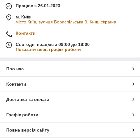
Працює з 26.01.2023
м. Київ
місто Київ, вулиця Бориспільська 9, Київ, Україна
Контакти
Сьогодні працює з 09:00 до 18:00
Показати весь графік роботи
Про нас
Контакти
Доставка та оплата
Графік роботи
Повна версія сайту