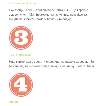
Телефонний Дзвінок
Найкращий спосіб прояснити всі питання — це коротко
зідзвонитися. Ми підкажемо, як зручніше, простіше та
вигідніше зробити саме у вашому випадку.
Транспортування
Наш кур'єр може забрати сировину за вашою адресою. За
бажанням, ви можете привезти мідь на нашу базу в Києві
Оплата