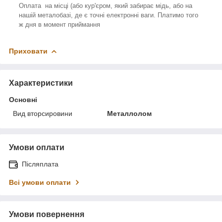
Оплата на місці (або кур'єром, який забирає мідь, або на
нашій металобазі, де є точні електронні ваги. Платимо того
ж дня в момент приймання
Приховати
Характеристики
Основні
Вид вторсировини
Металлолом
Умови оплати
Післяплата
Всі умови оплати
Умови повернення