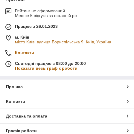
Рейтинг не сформований
Менше 5 відгуків за останній рік
Працює з 26.01.2023
м. Київ
місто Київ, вулиця Бориспільська 9, Київ, Україна
Контакти
Сьогодні працює з 08:00 до 20:00
Показати весь графік роботи
Про нас
Контакти
Доставка та оплата
Графік роботи