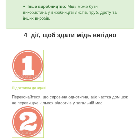
Інше виробництво:
Мідь може бути
використана у виробництві листів, труб, дроту та
інших виробів.
4 дії, щоб здати мідь вигідно
Підготовка до здачі
Переконайтеся, що сировина однотипна, або частка домішок
не перевищує кількох відсотків у загальній масі