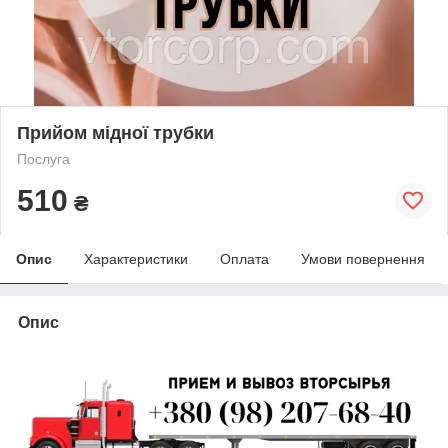
Прийом мідної трубки
Послуга
510
₴
Опис
Характеристики
Оплата
Умови повернення
Опис