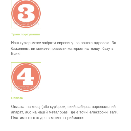
Транспортування
Наш кур'єр може забрати сировину за вашою адресою. За
бажанням, ви можете привезти матеріал на нашу базу в
Києві
Оплата
Оплата на місці (або кур'єром, який забирає варювальний
апарат, або на нашій металобазі, де є точні електронні ваги.
Платимо того ж дня в момент приймання