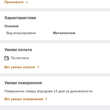
Приховати
Характеристики
Основні
Вид вторсировини
Металлолом
Умови оплати
Післяплата
Всі умови оплати
Умови повернення
Повернення товару впродовж 14 днів за домовленістю
Всі умови повернення