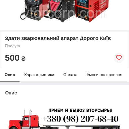
Здати зварювальний апарат Дорого Київ
Послуга
500
₴
Опис
Характеристики
Оплата
Умови повернення
Опис