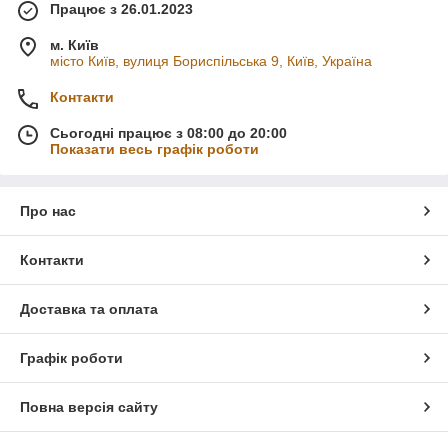
Працює з 26.01.2023
м. Київ
місто Київ, вулиця Бориспільська 9, Київ, Україна
Контакти
Сьогодні працює з 08:00 до 20:00
Показати весь графік роботи
Про нас
Контакти
Доставка та оплата
Графік роботи
Повна версія сайту