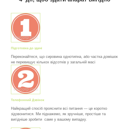
Підготовка до здачі
Переконайтеся, що сировина однотипна, або частка домішок
не перевищує кількох відсотків у загальній масі
Телефонний Дзвінок
Найкращий спосіб прояснити всі питання — це коротко
зідзвонитися. Ми підкажемо, як зручніше, простіше та
вигідніше зробити саме у вашому випадку.