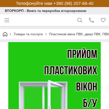
Телефонуйте нам +380 (98) 207-68-40
ВТОРКОРП - Вивіз та переробка вторсировини
Товари та послуги
Пластикові вікна ПВХ, двері ПВХ, ПВ