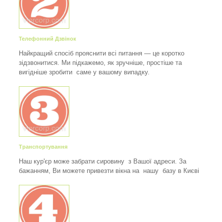
Телефонний Дзвінок
Найкращий спосіб прояснити всі питання — це коротко
зідзвонитися. Ми підкажемо, як зручніше, простіше та
вигідніше зробити саме у вашому випадку.
Транспортування
Наш кур'єр може забрати сировину з Вашої адреси. За
бажанням, Ви можете привезти вікна на нашу базу в Києві