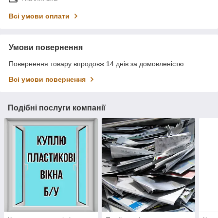
Всі умови оплати
Умови повернення
Повернення товару впродовж 14 днів за домовленістю
Всі умови повернення
Подібні послуги компанії