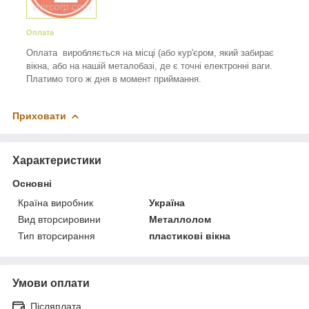
Оплата
Оплата виробляється на місці (або кур'єром, який забирає
вікна, або на нашій металобазі, де є точні електронні ваги.
Платимо того ж дня в момент приймання.
Приховати
Характеристики
Основні
Країна виробник
Україна
Вид вторсировини
Металлолом
Тип вторсирання
пластикові вікна
Умови оплати
Післяплата